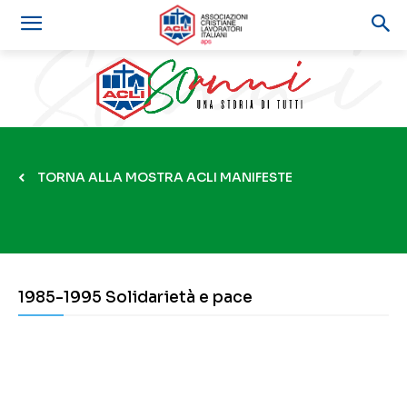
TORNA ALLA MOSTRA ACLI MANIFESTE
1985-1995 Solidarietà e pace