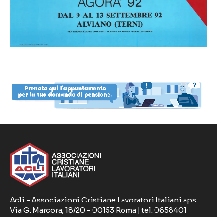
Acli - Associazioni Cristiane Lavoratori Italiani aps
Via G. Marcora, 18/20 - 00153 Roma | tel. 0658401