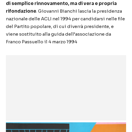
di semplice rinnovamento, ma di vera e propria
rifondazione
. Giovanni Bianchi lascia la presidenza
nazionale delle ACLI nel 1994 per candidarsi nelle file
del Partito popolare, di cui diverrà presidente, e
viene sostituito alla guida dell’associazione da
Franco Passuello il 4 marzo 1994