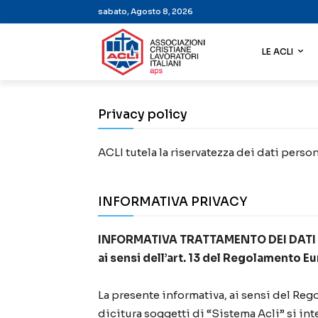
sabato, Agosto 8, 2026
LE ACLI
Privacy policy
ACLI tutela la riservatezza dei dati per
INFORMATIVA PRIVACY
INFORMATIVA TRATTAMENTO DEI DATI
ai sensi dell’art. 13 del Regolamento 
La presente informativa, ai sensi del Reg
dicitura soggetti di “Sistema Acli” si i