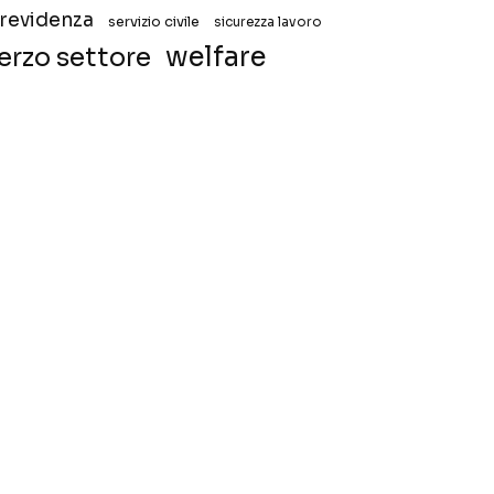
revidenza
servizio civile
sicurezza lavoro
welfare
erzo settore