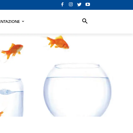
NTAZIONE