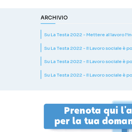
ARCHIVIO
Su La Testa 2022 - Mettere al lavoro l'
Su La Testa 2022 - Il Lavoro sociale è pol
Su La Testa 2022 - Il Lavoro sociale è po
Su La Testa 2022 - Il Lavoro sociale è po