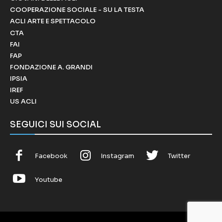
COOPERAZIONE SOCIALE - SU LA TESTA
ACLI ARTE E SPETTACOLO
CTA
FAI
FAP
FONDAZIONE A. GRANDI
IPSIA
IREF
US ACLI
SEGUICI SUI SOCIAL
Facebook
Instagram
Twitter
Youtube