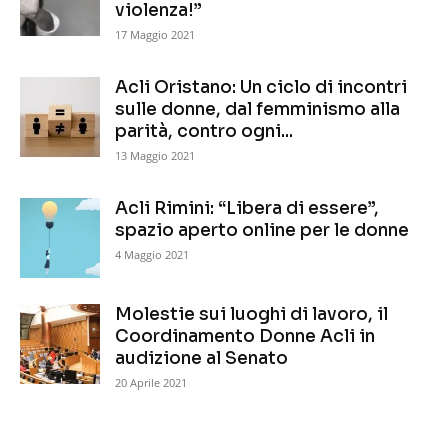
violenza!”
17 Maggio 2021
Acli Oristano: Un ciclo di incontri
sulle donne, dal femminismo alla
parità, contro ogni...
13 Maggio 2021
Acli Rimini: “Libera di essere”,
spazio aperto online per le donne
4 Maggio 2021
Molestie sui luoghi di lavoro, il
Coordinamento Donne Acli in
audizione al Senato
20 Aprile 2021