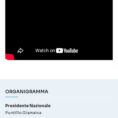
ORGANIGRAMMA
Presidente Nazionale
Puntillo Giamaica