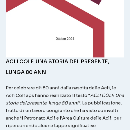
ACLI COLF. UNA STORIA DEL PRESENTE,
LUNGA 80 ANNI
Per celebrare gli 80 anni dalla nascita delle Acli, le
Acli Colf aps hanno realizzato il testo “
ACLI COLF. Una
storia del presente, lunga 80 anni
“. La pubblicazione,
frutto di un lavoro congiunto che ha visto coinvolti
anche il Patronato Acli e l’Area Cultura delle Acli, pur
ripercorrendo alcune tappe significative