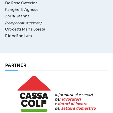
De Rose Caterina
Ranghelli Agnese
Zolia Gianna
(componenti supplenti)
Crocetti Maria Loreta
Riondino Lara
PARTNER