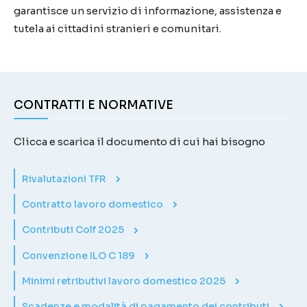
garantisce un servizio di informazione, assistenza e
tutela ai cittadini stranieri e comunitari.
CONTRATTI E NORMATIVE
Clicca e scarica il documento di cui hai bisogno
Rivalutazioni TFR
Contratto lavoro domestico
Contributi Colf 2025
Convenzione ILO C 189
Minimi retributivi lavoro domestico 2025
Scadenze e modalità di pagamento dei contributi