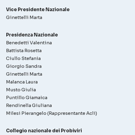
Vice Presidente Nazionale
Ginettelli Marta
Presidenza Nazionale
Benedetti Valentina
Battista Rosetta
Ciullo Stefania
Giorgio Sandra
Ginettelli Marta
Malanca Laura
Musto Giulia
Puntillo Giamaica
Rendinella Giuliana
Milesi Pierangelo (Rappresentante Acli)
Collegio nazionale dei Probiviri