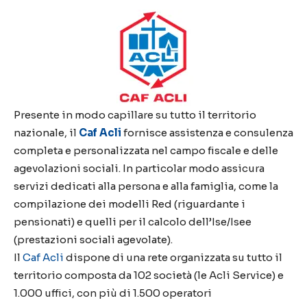
Presente in modo capillare su tutto il territorio
nazionale, il
Caf Acli
fornisce assistenza e consulenza
completa e personalizzata nel campo fiscale e delle
agevolazioni sociali. In particolar modo assicura
servizi dedicati alla persona e alla famiglia, come la
compilazione dei modelli Red (riguardante i
pensionati) e quelli per il calcolo dell’Ise/Isee
(prestazioni sociali agevolate).
Il
Caf Acli
dispone di una rete organizzata su tutto il
territorio composta da 102 società (le Acli Service) e
1.000 uffici, con più di 1.500 operatori