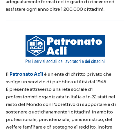
adeguatamente formati ed in grado di ricevere ed
assistere ogni anno oltre 1.200.000 cittadini.
Il
Patronato Acli
è un ente di diritto privato che
svolge un servizio di pubblica utilità dal 1945.
È presente attraverso una rete sociale di
professionisti organizzata in Italia e in 22 stati nel
resto del Mondo con l’obiettivo di supportare e di
sostenere quotidianamente i cittadini in ambito
professionale, previdenziale, pensionistico, del
welfare familiare e di sostegno al reddito. Inoltre