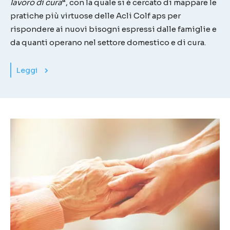
lavoro di cura
“, con la quale si è cercato di mappare le
pratiche più virtuose delle Acli Colf aps per
rispondere ai nuovi bisogni espressi dalle famiglie e
da quanti operano nel settore domestico e di cura.
Leggi