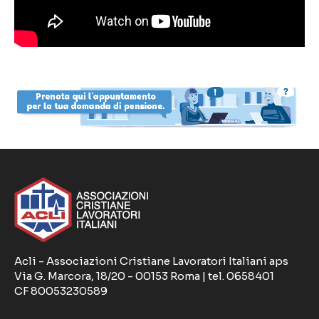
Acli - Associazioni Cristiane Lavoratori Italiani aps
Via G. Marcora, 18/20 - 00153 Roma | tel. 0658401
CF 80053230589