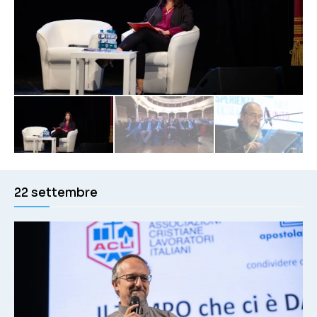
22 settembre