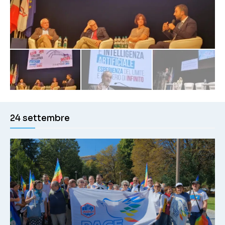
24 settembre