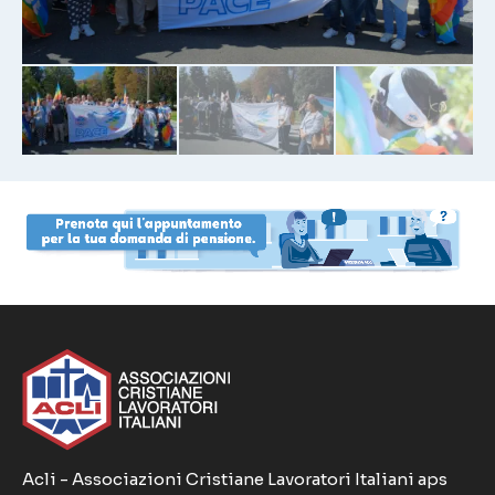
Acli - Associazioni Cristiane Lavoratori Italiani aps