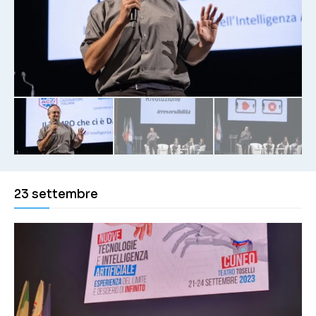
23 settembre