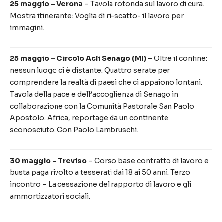
25 maggio – Verona
– Tavola rotonda sul lavoro di cura.
Mostra itinerante: Voglia di ri-scatto- il lavoro per
immagini.
25 maggio – Circolo Acli Senago (MI)
– Oltre il confine:
nessun luogo ci è distante. Quattro serate per
comprendere la realtà di paesi che ci appaiono lontani.
Tavola della pace e dell’accoglienza di Senago in
collaborazione con la Comunità Pastorale San Paolo
Apostolo. Africa, reportage da un continente
sconosciuto. Con Paolo Lambruschi.
30 maggio – Treviso
– Corso base contratto di lavoro e
busta paga rivolto a tesserati dai 18 ai 50 anni. Terzo
incontro – La cessazione del rapporto di lavoro e gli
ammortizzatori sociali.