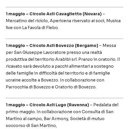
1 maggio – Circolo Acli Cavaglietto (Novara)
–
Mercatino del riciclo, Apericena riservato ai soci, Musica
live con La Favola di Flebo.
1 maggio – Circolo Acli Bovezzo (Bergamo)
– Messa
per San Giuseppe Lavoratore presso una realtà
produttiva del territorio Arabibi srl. Pranzo in oratorio. Il
ricavato sarà devoluto a pacchi alimentari a sostegno
delle famiglie in difficoltà del territorio e di famiglie
ucraine accolte a Bovezzo. In collaborazione con
Parrocchia di Bovezzo e Oratorio di Bovezzo.
1 maggio – Circolo Acli Lugo (Ravenna)
– Pedalata del
primo maggio. In collaborazione con Consulta di San
Martino al campo, Bar Armony, Società di mutuo
soccorso di San Martino,