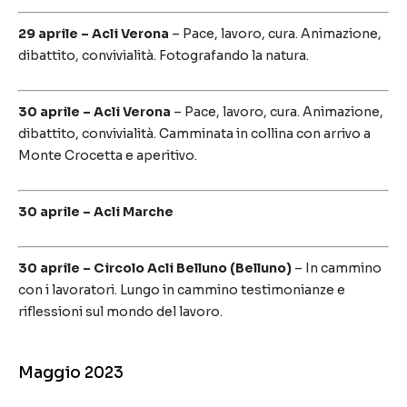
29 aprile – Acli Verona
– Pace, lavoro, cura. Animazione,
dibattito, convivialità. Fotografando la natura.
30 aprile – Acli Verona
– Pace, lavoro, cura. Animazione,
dibattito, convivialità. Camminata in collina con arrivo a
Monte Crocetta e aperitivo.
30 aprile – Acli Marche
30 aprile – Circolo Acli Belluno (Belluno)
– In cammino
con i lavoratori. Lungo in cammino testimonianze e
riflessioni sul mondo del lavoro.
Maggio 2023