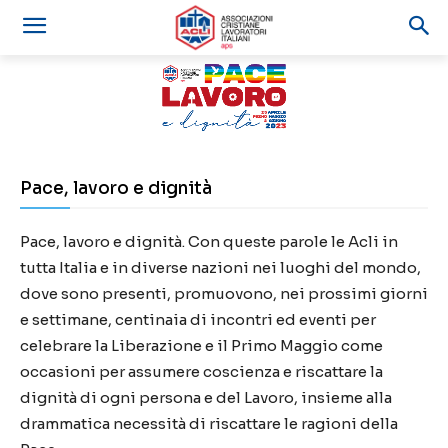
Pace, lavoro e dignità
Pace, lavoro e dignità. Con queste parole le Acli in
tutta Italia e in diverse nazioni nei luoghi del mondo,
dove sono presenti, promuovono, nei prossimi giorni
e settimane, centinaia di incontri ed eventi per
celebrare la Liberazione e il Primo Maggio come
occasioni per assumere coscienza e riscattare la
dignità di ogni persona e del Lavoro, insieme alla
drammatica necessità di riscattare le ragioni della