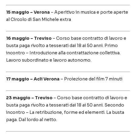
15 maggio – Verona
– Aperitivo in musica e porte aperte
al Circolo di San Michele extra
16 maggio – Treviso
– Corso base contratto di lavoro e
busta paga rivolto a tesserati dai 18 ai 50 anni. Primo
incontro – Introduzione alla contrattazione collettiva.
Lavoro subordinato e lavoro autonomo.
17 maggio – Acli Verona
– Proiezione del film 7 minuti
23 maggio – Treviso
– Corso base contratto di lavoro e
busta paga rivolto a tesserati dai 18 ai 50 anni. Secondo
incontro – La retribuzione, forme ed elementi. La busta
paga. Dal lordo al netto.