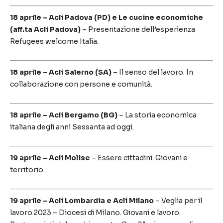
18 aprile – Acli Padova (PD) e Le cucine economiche
(aff.ta Acli Padova)
– Presentazione dell’esperienza
Refugees welcome Italia.
18 aprile – Acli Salerno (SA)
– Il senso del lavoro. In
collaborazione con persone e comunità.
18 aprile – Acli Bergamo (BG)
– La storia economica
italiana degli anni Sessanta ad oggi.
19 aprile – Acli Molise
– Essere cittadini. Giovani e
territorio.
19 aprile – Acli Lombardia e Acli Milano
– Veglia per il
lavoro 2023 – Diocesi di Milano. Giovani e lavoro.