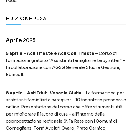
Pace.
EDIZIONE 2023
Aprile 2023
5 aprile – Acli Trieste e Acli Colf Trieste
– Corso di
formazione gratuito “Assistenti famigliari e baby sitter” –
In collaborazione con AGSG Generale Studi e Gestioni,
Ebincolf.
8 aprile – Acli Friuli-Venezia Giulia
– La formazione per
assistenti famigliari e caregiver – 10 incontri in presenza e
online. Presentazione del corso che offre strumenti utili
per migliorare il lavoro di cura – all’interno della
coprogettazione regionale Si.Fa Rete con i Comuni di
Corneglians, Forni Avoltri, Ovaro, Prato Carnico,