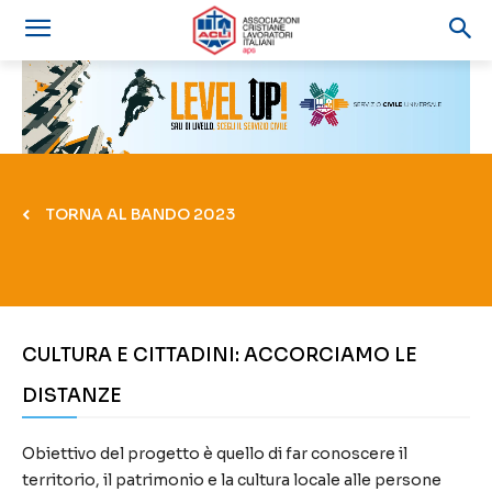
TORNA AL BANDO 2023
CULTURA E CITTADINI: ACCORCIAMO LE
DISTANZE
Obiettivo del progetto è quello di far conoscere il
territorio, il patrimonio e la cultura locale alle persone