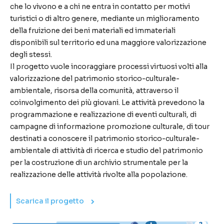
che lo vivono e a chi ne entra in contatto per motivi
turistici o di altro genere, mediante un miglioramento
della fruizione dei beni materiali ed immateriali
disponibili sul territorio ed una maggiore valorizzazione
degli stessi.
Il progetto vuole incoraggiare processi virtuosi volti alla
valorizzazione del patrimonio storico-culturale-
ambientale, risorsa della comunità, attraverso il
coinvolgimento dei più giovani. Le attività prevedono la
programmazione e realizzazione di eventi culturali, di
campagne di informazione promozione culturale, di tour
destinati a conoscere il patrimonio storico-culturale-
ambientale di attività di ricerca e studio del patrimonio
per la costruzione di un archivio strumentale per la
realizzazione delle attività rivolte alla popolazione.
Scarica il progetto