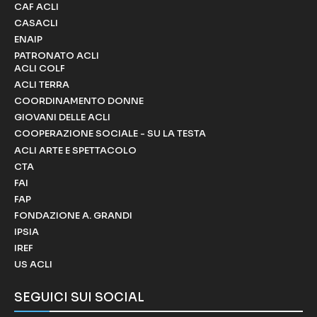
CAF ACLI
CASACLI
ENAIP
PATRONATO ACLI
ACLI COLF
ACLI TERRA
COORDINAMENTO DONNE
GIOVANI DELLE ACLI
COOPERAZIONE SOCIALE - SU LA TESTA
ACLI ARTE E SPETTACOLO
CTA
FAI
FAP
FONDAZIONE A. GRANDI
IPSIA
IREF
US ACLI
SEGUICI SUI SOCIAL