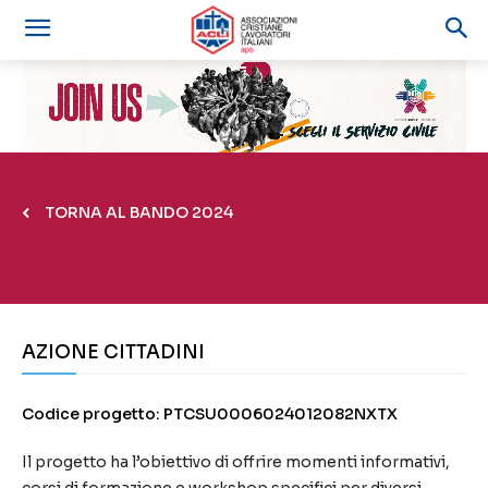
TORNA AL BANDO 2024
AZIONE CITTADINI
Codice progetto: PTCSU0006024012082NXTX
Il progetto ha l’obiettivo di offrire momenti informativi,