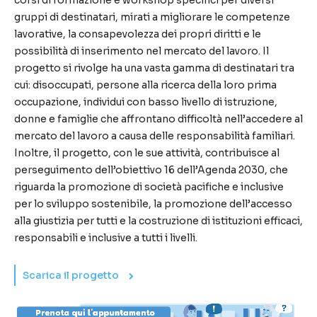
corsi di formazione e workshop specifici per diversi
gruppi di destinatari, mirati a migliorare le competenze
lavorative, la consapevolezza dei propri diritti e le
possibilità di inserimento nel mercato del lavoro. Il
progetto si rivolge ha una vasta gamma di destinatari tra
cui: disoccupati, persone alla ricerca della loro prima
occupazione, individui con basso livello di istruzione,
donne e famiglie che affrontano difficoltà nell’accedere al
mercato del lavoro a causa delle responsabilità familiari.
Inoltre, il progetto, con le sue attività, contribuisce al
perseguimento dell’obiettivo 16 dell’Agenda 2030, che
riguarda la promozione di società pacifiche e inclusive
per lo sviluppo sostenibile, la promozione dell’accesso
alla giustizia per tutti e la costruzione di istituzioni efficaci,
responsabili e inclusive a tutti i livelli.
Scarica il progetto