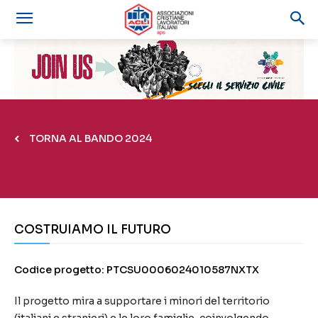
TORNA AL BANDO 2024
COSTRUIAMO IL FUTURO
Codice progetto: PTCSU0006024010587NXTX
Il progetto mira a supportare i minori del territorio