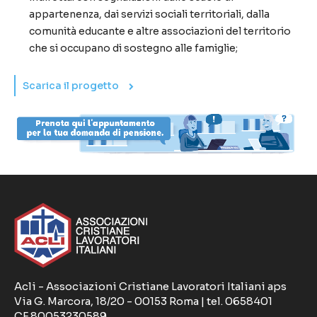
appartenenza, dai servizi sociali territoriali, dalla
comunità educante e altre associazioni del territorio
che si occupano di sostegno alle famiglie;
Scarica il progetto
Acli - Associazioni Cristiane Lavoratori Italiani aps
Via G. Marcora, 18/20 - 00153 Roma | tel. 0658401
CF 80053230589