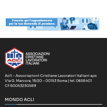
Acli - Associazioni Cristiane Lavoratori Italiani aps
Via G. Marcora, 18/20 - 00153 Roma | tel. 0658401
CF 80053230589
MONDO ACLI