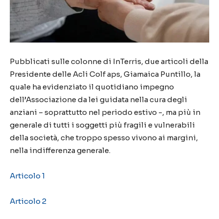
Pubblicati sulle colonne di InTerris, due articoli della
Presidente delle Acli Colf aps, Giamaica Puntillo, la
quale ha evidenziato il quotidiano impegno
dell’Associazione da lei guidata nella cura degli
anziani – soprattutto nel periodo estivo -, ma più in
generale di tutti i soggetti più fragili e vulnerabili
della società, che troppo spesso vivono ai margini,
nella indifferenza generale.
Articolo 1
Articolo 2