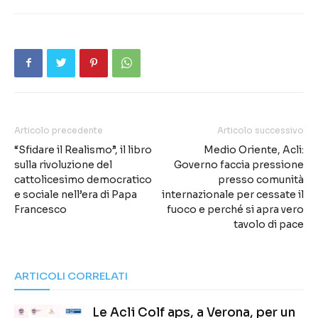
Articolo precedente
Articolo successivo
“Sfidare il Realismo”, il libro
Medio Oriente, Acli:
sulla rivoluzione del
Governo faccia pressione
cattolicesimo democratico
presso comunità
e sociale nell’era di Papa
internazionale per cessate il
Francesco
fuoco e perché si apra vero
tavolo di pace
ARTICOLI CORRELATI
Le Acli Colf aps, a Verona, per un