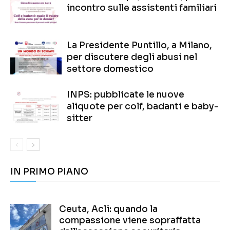
incontro sulle assistenti familiari
La Presidente Puntillo, a Milano,
per discutere degli abusi nel
settore domestico
INPS: pubblicate le nuove
aliquote per colf, badanti e baby-
sitter
IN PRIMO PIANO
Ceuta, Acli: quando la
compassione viene sopraffatta