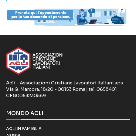
Acli - Associazioni Cristiane Lavoratori Italiani aps
Via G. Marcora, 18/20 - 00153 Roma | tel. 0658401
CF 80053230589
MONDO ACLI
ACLI IN FAMIGLIA
ASPEVI