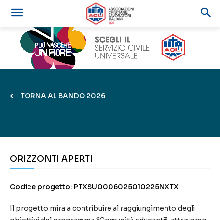
TORNA AL BANDO 2026
ORIZZONTI APERTI
Codice progetto: PTXSU0006025010225NXTX
Il progetto mira a contribuire al raggiungimento degli