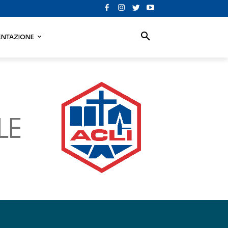
NTAZIONE