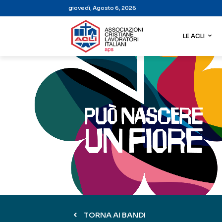
giovedì, Agosto 6, 2026
LE ACLI
TORNA AI BANDI