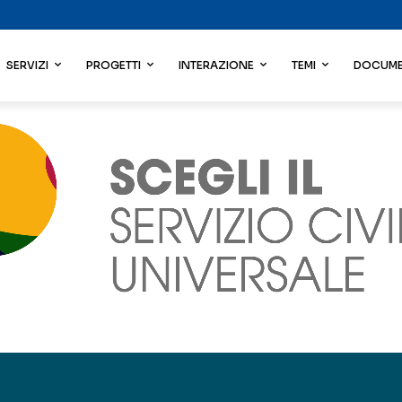
SERVIZI
PROGETTI
INTERAZIONE
TEMI
DOCUME