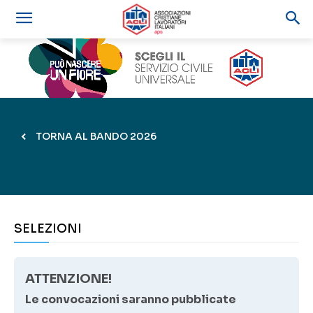
TORNA AL BANDO 2026
SELEZIONI
ATTENZIONE!
Le convocazioni saranno pubblicate