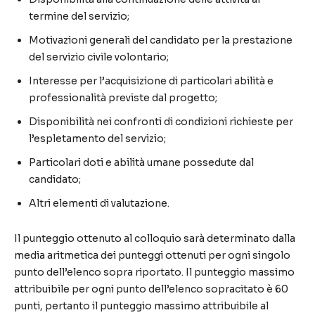
termine del servizio;
Motivazioni generali del candidato per la prestazione
del servizio civile volontario;
Interesse per l’acquisizione di particolari abilità e
professionalità previste dal progetto;
Disponibilità nei confronti di condizioni richieste per
l’espletamento del servizio;
Particolari doti e abilità umane possedute dal
candidato;
Altri elementi di valutazione.
Il punteggio ottenuto al colloquio sarà determinato dalla
media aritmetica dei punteggi ottenuti per ogni singolo
punto dell’elenco sopra riportato. Il punteggio massimo
attribuibile per ogni punto dell’elenco sopracitato è 60
punti, pertanto il punteggio massimo attribuibile al