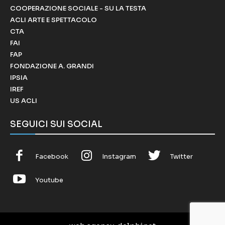
COOPERAZIONE SOCIALE - SU LA TESTA
ACLI ARTE E SPETTACOLO
CTA
FAI
FAP
FONDAZIONE A. GRANDI
IPSIA
IREF
US ACLI
SEGUICI SUI SOCIAL
Facebook
Instagram
Twitter
Youtube