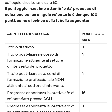
colloquio di selezione sarà 60.
Il punteggio massimo ottenibile dal processo di
selezione per un singolo volontario è dunque 100
punti, come si evince dalla tabella seguente:
ASPETTO DA VALUTARE
PUNTEGGIO
MAX
Titolo di studio
8
Titolo post-laurea e corso di
4
formazione attinente al settore
d’intervento del progetto
Titolo post-laurea e\o corsi di
4
formazione professionale NON
attinente al settore d’intervento
Pregressa esperienza lavorativa e/o di
16
volontariato presso ACLI
Pregressa esperienza lavorativa e/o di
8