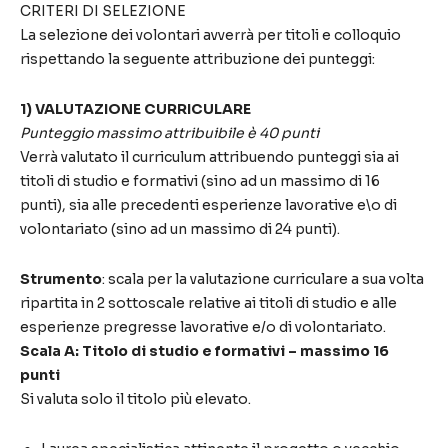
CRITERI DI SELEZIONE
La selezione dei volontari avverrà per titoli e colloquio
rispettando la seguente attribuzione dei punteggi:
1) VALUTAZIONE CURRICULARE
Punteggio massimo attribuibile è 40 punti
Verrà valutato il curriculum attribuendo punteggi sia ai
titoli di studio e formativi (sino ad un massimo di 16
punti), sia alle precedenti esperienze lavorative e\o di
volontariato (sino ad un massimo di 24 punti).
Strumento
: scala per la valutazione curriculare a sua volta
ripartita in 2 sottoscale relative ai titoli di studio e alle
esperienze pregresse lavorative e/o di volontariato.
Scala A: Titolo di studio e formativi – massimo 16
punti
Si valuta solo il titolo più elevato.