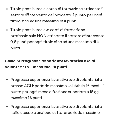
Titolo post laurea e corso di formazione attinente il
settore d’intervento del progetto: 1 punto per ogni
titolo sino ad una massimo di 4 punti
Titolo post laurea e\o corsi di formazione
professionale NON attinente il settore d’intervento:
0,5 punti per ogni titolo sino ad una massimo di 4
punti
Scala B: Pregressa esperienza lavorativa e\o di
volontariato – massimo 24 punti
Pregressa esperienza lavorativa e/o di volontariato
presso ACLI: periodo massimo valutabile 16 mesi – 1
punto per ogni mese o frazione superiore a 15 gg –
massimo 16 punti
Pregressa esperienza lavorativa e/o di volontariato
nello stesso o analogo settore: periodo massimo