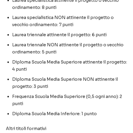
Laurea specialistica attinente il progetto o vecchio
ordinamento: 8 punti
Laurea specialistica NON attinente il progetto o
vecchio ordinamento: 7 punti
Laurea triennale attinente il progetto: 6 punti
Laurea triennale NON attinente il progetto o vecchio
ordinamento: 5 punti
Diploma Scuola Media Superiore attinente il progetto:
4 punti
Diploma Scuola Media Superiore NON attinente il
progetto: 3 punti
Frequenza Scuola Media Superiore (0,5 ogni anno): 2
punti
Diploma Scuola Media Inferiore: 1 punto
Altri titoli formativi