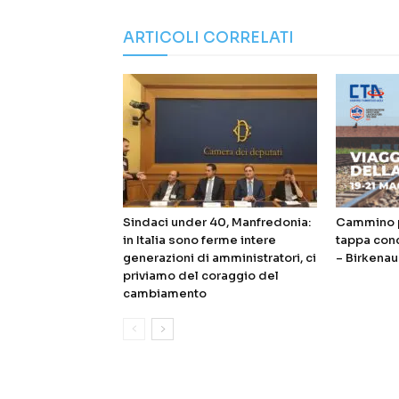
ARTICOLI CORRELATI
Sindaci under 40, Manfredonia:
Cammino p
in Italia sono ferme intere
tappa con
generazioni di amministratori, ci
– Birkenau
priviamo del coraggio del
cambiamento