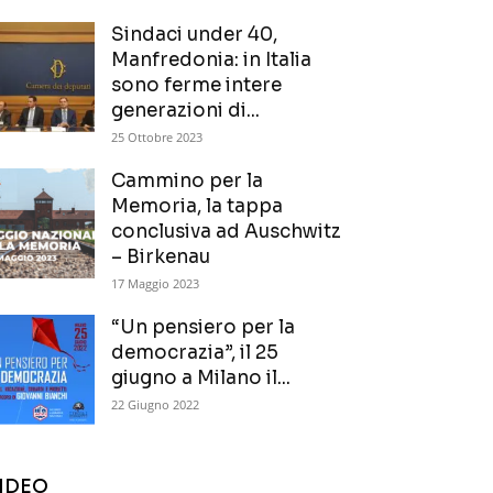
Sindaci under 40,
Manfredonia: in Italia
sono ferme intere
generazioni di...
25 Ottobre 2023
Cammino per la
Memoria, la tappa
conclusiva ad Auschwitz
– Birkenau
17 Maggio 2023
“Un pensiero per la
democrazia”, il 25
giugno a Milano il...
22 Giugno 2022
IDEO