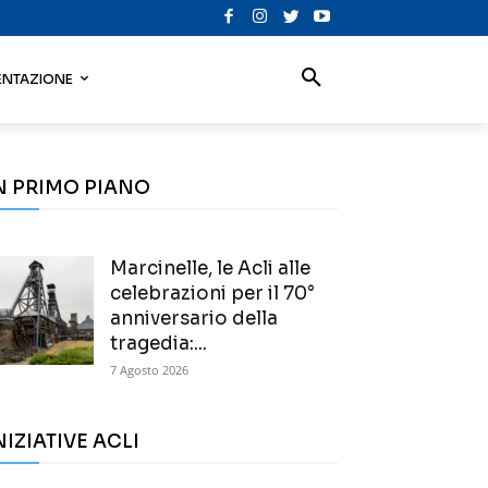
NTAZIONE
N PRIMO PIANO
Marcinelle, le Acli alle
celebrazioni per il 70°
anniversario della
tragedia:...
7 Agosto 2026
NIZIATIVE ACLI