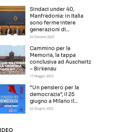
Sindaci under 40,
Manfredonia: in Italia
sono ferme intere
generazioni di...
25 Ottobre 2023
Cammino per la
Memoria, la tappa
conclusiva ad Auschwitz
– Birkenau
17 Maggio 2023
“Un pensiero per la
democrazia”, il 25
giugno a Milano il...
22 Giugno 2022
IDEO