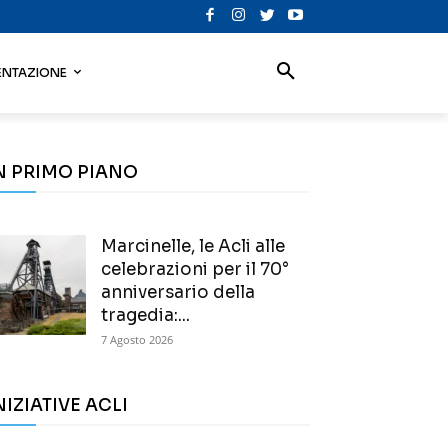
NTAZIONE
N PRIMO PIANO
Marcinelle, le Acli alle
celebrazioni per il 70°
anniversario della
tragedia:...
7 Agosto 2026
NIZIATIVE ACLI