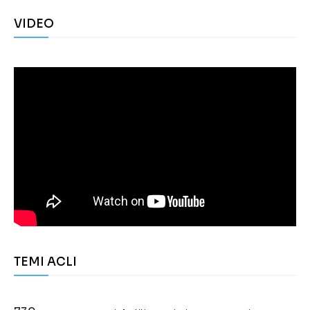
VIDEO
TEMI ACLI