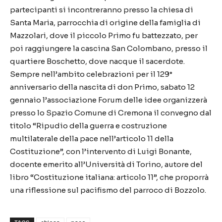
partecipanti si incontreranno presso la chiesa di
Santa Maria, parrocchia di origine della famiglia di
Mazzolari, dove il piccolo Primo fu battezzato, per
poi raggiungere la cascina San Colombano, presso il
quartiere Boschetto, dove nacque il sacerdote.
Sempre nell’ambito celebrazioni per il 129°
anniversario della nascita di don Primo, sabato 12
gennaio l’associazione Forum delle idee organizzerà
presso lo Spazio Comune di Cremona il convegno dal
titolo “Ripudio della guerra e costruzione
multilaterale della pace nell’articolo 11 della
Costituzione”, con l’intervento di Luigi Bonante,
docente emerito all’Università di Torino, autore del
libro “Costituzione italiana: articolo 11”, che proporrà
una riflessione sul pacifismo del parroco di Bozzolo.