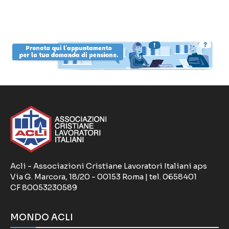
Acli - Associazioni Cristiane Lavoratori Italiani aps
Via G. Marcora, 18/20 - 00153 Roma | tel. 0658401
CF 80053230589
MONDO ACLI