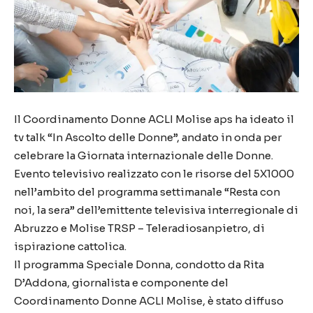
Il Coordinamento Donne ACLI Molise aps ha ideato il
tv talk “In Ascolto delle Donne”, andato in onda per
celebrare la Giornata internazionale delle Donne.
Evento televisivo realizzato con le risorse del 5X1000
nell’ambito del programma settimanale “Resta con
noi, la sera” dell’emittente televisiva interregionale di
Abruzzo e Molise TRSP – Teleradiosanpietro, di
ispirazione cattolica.
Il programma Speciale Donna, condotto da Rita
D’Addona, giornalista e componente del
Coordinamento Donne ACLI Molise, è stato diffuso