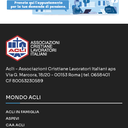
Acli - Associazioni Cristiane Lavoratori Italiani aps
Via G. Marcora, 18/20 - 00153 Roma | tel. 0658401
CF 80053230589
MONDO ACLI
ACLI IN FAMIGLIA
ASPEVI
CAA ACLI