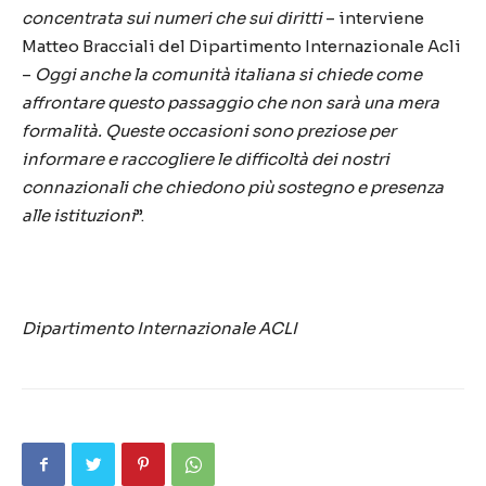
concentrata sui numeri che sui diritti
– interviene
Matteo Bracciali del Dipartimento Internazionale Acli
–
Oggi anche la comunità italiana si chiede come
affrontare questo passaggio che non sarà una mera
formalità. Queste occasioni sono preziose per
informare e raccogliere le difficoltà dei nostri
connazionali che chiedono più sostegno e presenza
alle istituzioni
”.
Dipartimento Internazionale ACLI