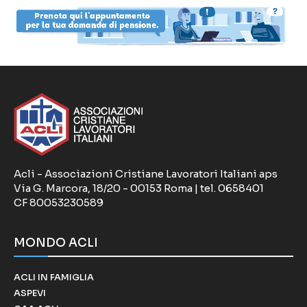
Acli - Associazioni Cristiane Lavoratori Italiani aps
Via G. Marcora, 18/20 - 00153 Roma | tel. 0658401
CF 80053230589
MONDO ACLI
ACLI IN FAMIGLIA
ASPEVI