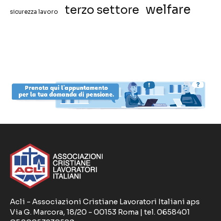
welfare
terzo settore
sicurezza lavoro
Acli - Associazioni Cristiane Lavoratori Italiani aps
Via G. Marcora, 18/20 - 00153 Roma | tel. 0658401