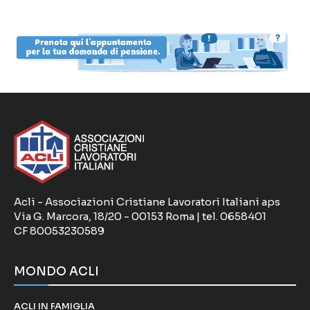
Acli - Associazioni Cristiane Lavoratori Italiani aps
Via G. Marcora, 18/20 - 00153 Roma | tel. 0658401
CF 80053230589
MONDO ACLI
ACLI IN FAMIGLIA