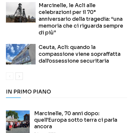
Marcinelle, le Acli alle
celebrazioni per il 70°
anniversario della tragedia: “una
memoria che ci riguarda sempre
di più”
Ceuta, Acli: quando la
compassione viene sopraffatta
dall’ossessione securitaria
IN PRIMO PIANO
Marcinelle, 70 anni dopo:
quell’Europa sotto terra ci parla
ancora