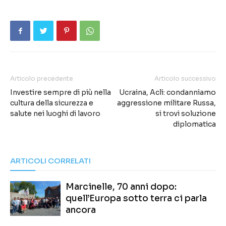
Articolo precedente
Articolo successivo
Investire sempre di più nella
Ucraina, Acli: condanniamo
cultura della sicurezza e
aggressione militare Russa,
salute nei luoghi di lavoro
si trovi soluzione
diplomatica
ARTICOLI CORRELATI
Marcinelle, 70 anni dopo:
quell’Europa sotto terra ci parla
ancora