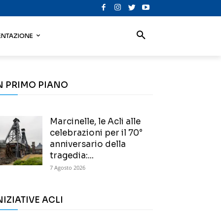
NTAZIONE
N PRIMO PIANO
Marcinelle, le Acli alle
celebrazioni per il 70°
anniversario della
tragedia:...
7 Agosto 2026
NIZIATIVE ACLI