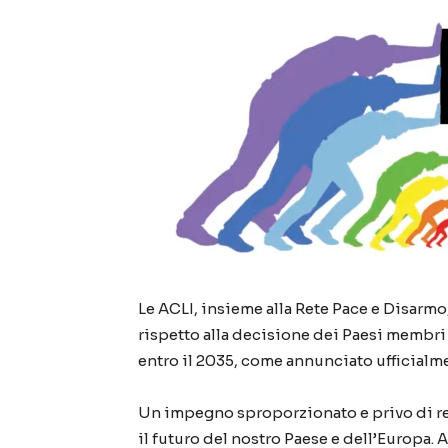
Le ACLI, insieme alla Rete Pace e Disarm
rispetto alla decisione dei Paesi membri 
entro il 2035, come annunciato ufficialme
Un impegno sproporzionato e privo di re
il futuro del nostro Paese e dell’Europa