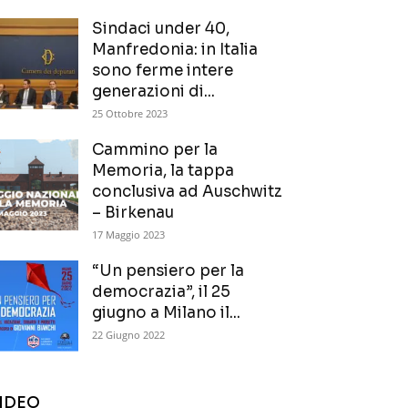
Sindaci under 40,
Manfredonia: in Italia
sono ferme intere
generazioni di...
25 Ottobre 2023
Cammino per la
Memoria, la tappa
conclusiva ad Auschwitz
– Birkenau
17 Maggio 2023
“Un pensiero per la
democrazia”, il 25
giugno a Milano il...
22 Giugno 2022
IDEO