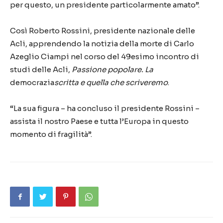
per questo, un presidente particolarmente amato”.
Così Roberto Rossini, presidente nazionale delle
Acli, apprendendo la notizia della morte di Carlo
Azeglio Ciampi nel corso del 49esimo incontro di
studi delle Acli,
Passione popolare. La
democrazia
scritta e quella che scriveremo
.
“La sua figura – ha concluso il presidente Rossini –
assista il nostro Paese e tutta l’Europa in questo
momento di fragilità”.