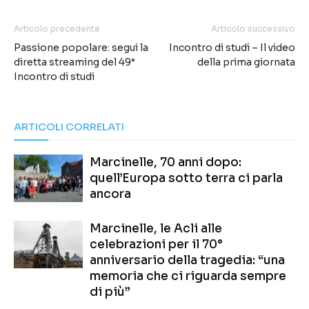
Articolo precedente
Articolo successivo
Passione popolare: segui la
Incontro di studi – Il video
diretta streaming del 49°
della prima giornata
Incontro di studi
ARTICOLI CORRELATI
Marcinelle, 70 anni dopo:
quell’Europa sotto terra ci parla
ancora
Marcinelle, le Acli alle
celebrazioni per il 70°
anniversario della tragedia: “una
memoria che ci riguarda sempre
di più”