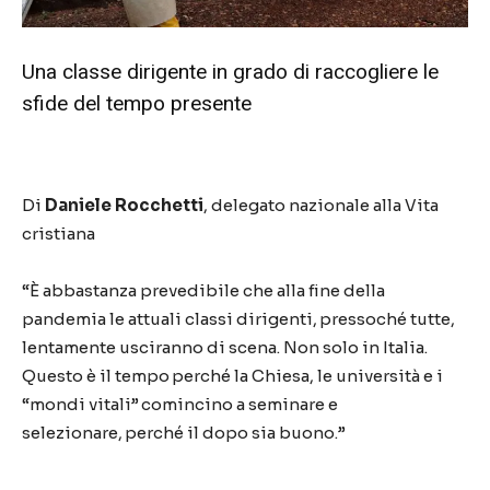
Una classe dirigente in grado di raccogliere le
sfide del tempo presente
Di
Daniele Rocchetti
, delegato nazionale alla Vita
cristiana
“È
abbastanza prevedibile che alla fine della
pandemia le attuali classi dirigenti, pressoché tutte,
lentamente usciranno di scena. Non solo in Italia.
Questo è il tempo perché la Chiesa, le università e i
“mondi vitali” comincino a seminare e
selezionare, perché il dopo sia buono.”