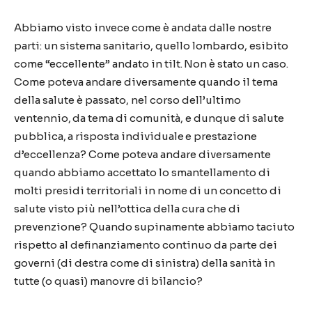
Abbiamo visto invece come è andata dalle nostre
parti: un sistema sanitario, quello lombardo, esibito
come “eccellente” andato in tilt. Non è stato un caso.
Come poteva andare diversamente quando il tema
della salute è passato, nel corso dell’ultimo
ventennio, da tema di comunità, e dunque di salute
pubblica, a risposta individuale e prestazione
d’eccellenza? Come poteva andare diversamente
quando abbiamo accettato lo smantellamento di
molti presidi territoriali in nome di un concetto di
salute visto più nell’ottica della cura che di
prevenzione? Quando supinamente abbiamo taciuto
rispetto al definanziamento continuo da parte dei
governi (di destra come di sinistra) della sanità in
tutte (o quasi) manovre di bilancio?