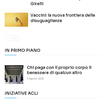
Girelli
Vaccini: la nuova frontiera delle
disuguaglianze
IN PRIMO PIANO
Chi paga con il proprio corpo il
benessere di qualcun altro
9 Agosto 2026
INIZIATIVE ACLI