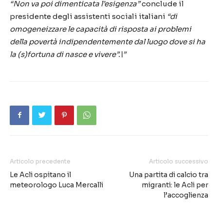
“Non va poi dimenticata l’esigenza”
conclude il
presidente degli assistenti sociali italiani
“di
omogeneizzare le capacità di risposta ai problemi
della povertà indipendentemente dal luogo dove si ha
la (s)fortuna di nasce e vivere”.\”
Articolo precedente
Articolo successivo
Le Acli ospitano il
Una partita di calcio tra
meteorologo Luca Mercalli
migranti: le Acli per
l’accoglienza