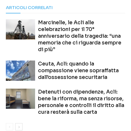
ARTICOLI CORRELATI
Marcinelle, le Acli alle
celebrazioni per il 70°
anniversario della tragedia: “una
memoria che ci riguarda sempre
di più”
Ceuta, Acli: quando la
compassione viene sopraffatta
dall’ossessione securitaria
Detenuti con dipendenze, Acli:
bene la riforma, ma senza risorse,
personale e controlli il diritto alla
cura resterà sulla carta