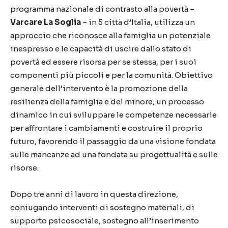
programma nazionale di contrasto alla povertà –
Varcare La Soglia
– in 5 città d’Italia, utilizza un
approccio che riconosce alla famiglia un potenziale
inespresso e le capacità di uscire dallo stato di
povertà ed essere risorsa per se stessa, per i suoi
componenti più piccoli e per la comunità. Obiettivo
generale dell’intervento è la promozione della
resilienza della famiglia e del minore, un processo
dinamico in cui sviluppare le competenze necessarie
per affrontare i cambiamenti e costruire il proprio
futuro, favorendo il passaggio da una visione fondata
sulle mancanze ad una fondata su progettualità e sulle
risorse.
Dopo tre anni di lavoro in questa direzione,
coniugando interventi di sostegno materiali, di
supporto psicosociale, sostegno all’inserimento