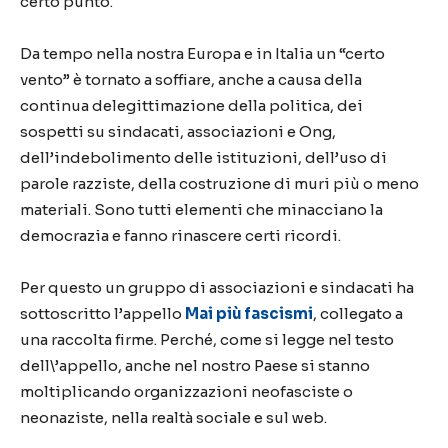
certo punto.
Da tempo nella nostra Europa e in Italia un “certo
vento” è tornato a soffiare, anche a causa della
continua delegittimazione della politica, dei
sospetti su sindacati, associazioni e Ong,
dell’indebolimento delle istituzioni, dell’uso di
parole razziste, della costruzione di muri più o meno
materiali. Sono tutti elementi che minacciano la
democrazia e fanno rinascere certi ricordi.
Per questo un gruppo di associazioni e sindacati ha
sottoscritto l’appello
Mai più fascismi
, collegato a
una raccolta firme. Perché, come si legge nel testo
dell\’appello, anche nel nostro Paese si stanno
moltiplicando organizzazioni neofasciste o
neonaziste, nella realtà sociale e sul web.