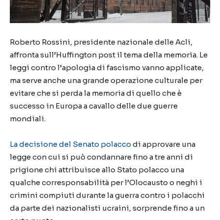
Roberto Rossini, presidente nazionale delle Acli,
affronta sull’Huffington post il tema della memoria. Le
leggi contro l’apologia di fascismo vanno applicate,
ma serve anche una grande operazione culturale per
evitare che si perda la memoria di quello che è
successo in Europa a cavallo delle due guerre
mondiali.
La decisione del Senato polacco
di approvare una
legge con cui si può condannare fino a tre anni di
prigione chi attribuisce allo Stato polacco una
qualche corresponsabilità per l’Olocausto o neghi i
crimini compiuti durante la guerra contro i polacchi
da parte dei nazionalisti ucraini, sorprende fino a un