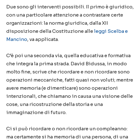
Due sono gli interventi possibili. Il primo è giuridico,
con una particolare attenzione a contrastare certe
organizzazioni: la norma giuridica, dalla XII
disposizione della Costituzione alle
leggi Scelba e
Mancino
, va applicata.
C’è poi una seconda via, quella educativa e formativa
che integra la prima strada. David Bidussa, in modo
molto fine, scrive che ricordare e non ricordare sono
operazioni meccaniche, fatti quasi non voluti; mentre
avere memoria (e dimenticare) sono operazioni
intenzionali, che chiamano in causa una visione delle
cose, una ricostruzione della storia e una
immaginazione di futuro.
Ci si può ricordare o non ricordare un compleanno:
ma certamente si ha memoria di una persona, di una