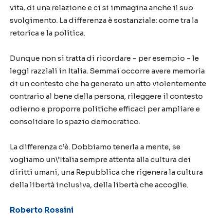
vita, di una relazione e ci si immagina anche il suo
svolgimento. La differenza è sostanziale: come tra la
retorica e la politica.
Dunque non si tratta di ricordare – per esempio – le
leggi razziali in Italia. Semmai occorre avere memoria
di un contesto che ha generato un atto violentemente
contrario al bene della persona, rileggere il contesto
odierno e proporre politiche efficaci per ampliare e
consolidare lo spazio democratico.
La differenza c’è. Dobbiamo tenerla a mente, se
vogliamo un\’Italia sempre attenta alla cultura dei
diritti umani, una Repubblica che rigenera la cultura
della libertà inclusiva, della libertà che accoglie.
Roberto Rossini