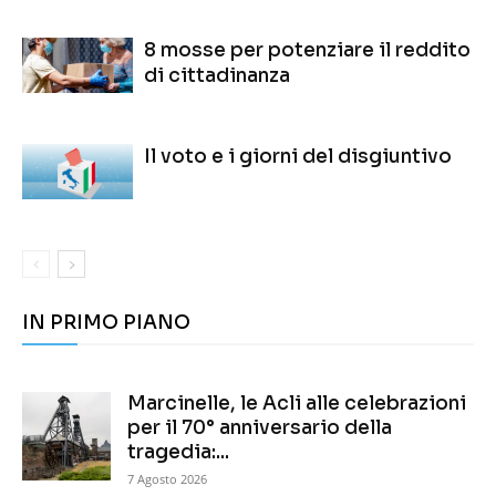
8 mosse per potenziare il reddito
di cittadinanza
Il voto e i giorni del disgiuntivo
IN PRIMO PIANO
Marcinelle, le Acli alle celebrazioni
per il 70° anniversario della
tragedia:...
7 Agosto 2026