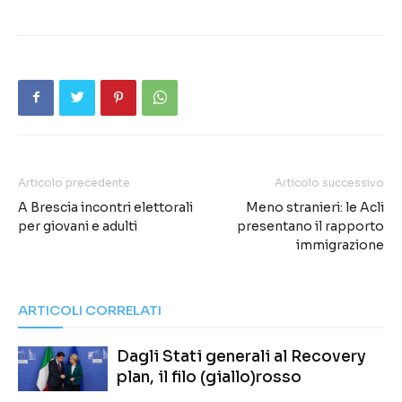
Articolo precedente
Articolo successivo
A Brescia incontri elettorali
Meno stranieri: le Acli
per giovani e adulti
presentano il rapporto
immigrazione
ARTICOLI CORRELATI
Dagli Stati generali al Recovery
plan, il filo (giallo)rosso