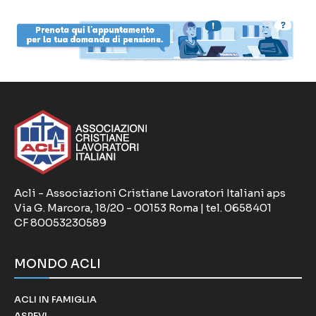
Acli - Associazioni Cristiane Lavoratori Italiani aps
Via G. Marcora, 18/20 - 00153 Roma | tel. 0658401
CF 80053230589
MONDO ACLI
ACLI IN FAMIGLIA
ASPEVI