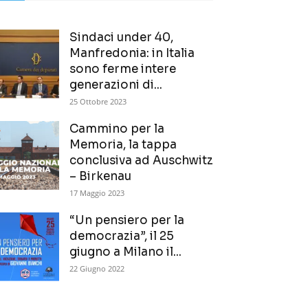
Sindaci under 40,
Manfredonia: in Italia
sono ferme intere
generazioni di...
25 Ottobre 2023
Cammino per la
Memoria, la tappa
conclusiva ad Auschwitz
– Birkenau
17 Maggio 2023
“Un pensiero per la
democrazia”, il 25
giugno a Milano il...
22 Giugno 2022