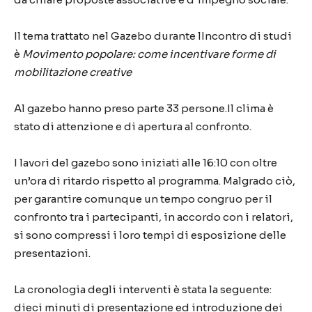
Il tema trattato nel Gazebo durante lIncontro di studi
è
Movimento popolare: come incentivare forme di
mobilitazione creative
Al gazebo hanno preso parte 33 persone.Il clima è
stato di attenzione e di apertura al confronto.
I lavori del gazebo sono iniziati alle 16:10 con oltre
un’ora di ritardo rispetto al programma. Malgrado ciò,
per garantire comunque un tempo congruo per il
confronto tra i partecipanti, in accordo con i relatori,
si sono compressi i loro tempi di esposizione delle
presentazioni.
La cronologia degli interventi è stata la seguente:
dieci minuti di presentazione ed introduzione dei