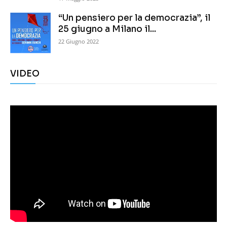
“Un pensiero per la democrazia”, il
25 giugno a Milano il...
22 Giugno 2022
VIDEO