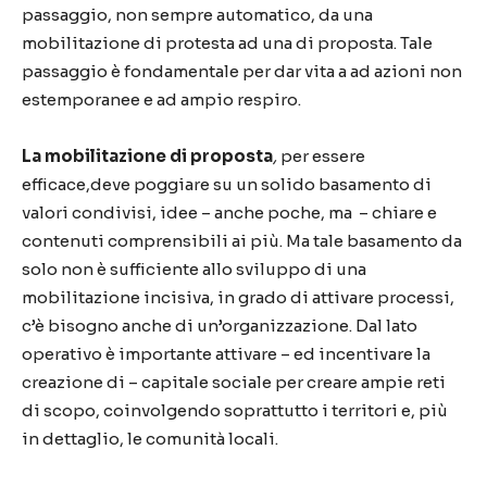
passaggio, non sempre automatico, da una
mobilitazione di protesta ad una di proposta. Tale
passaggio è fondamentale per dar vita a ad azioni non
estemporanee e ad ampio respiro.
La mobilitazione di proposta
,
per essere
efficace,deve poggiare su un solido basamento di
valori condivisi, idee – anche poche, ma – chiare e
contenuti comprensibili ai più. Ma tale basamento da
solo non è sufficiente allo sviluppo di una
mobilitazione incisiva, in grado di attivare processi,
c’è bisogno anche di un’organizzazione. Dal lato
operativo è importante attivare – ed incentivare la
creazione di – capitale sociale per creare ampie reti
di scopo, coinvolgendo soprattutto i territori e, più
in dettaglio, le comunità locali.