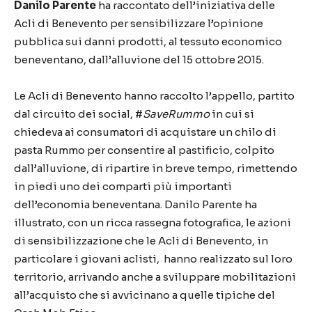
Danilo Parente
ha raccontato dell’iniziativa delle
Acli di Benevento per sensibilizzare l’opinione
pubblica sui danni prodotti, al tessuto economico
beneventano, dall’alluvione del 15 ottobre 2015.
Le Acli di Benevento hanno raccolto l’appello, partito
dal circuito dei social, #
SaveRummo
in cui si
chiedeva ai consumatori di acquistare un chilo di
pasta Rummo per consentire al pastificio, colpito
dall’alluvione, di ripartire in breve tempo, rimettendo
in piedi uno dei comparti più importanti
dell’economia beneventana. Danilo Parente ha
illustrato, con un ricca rassegna fotografica, le azioni
di sensibilizzazione che le Acli di Benevento, in
particolare i giovani aclisti, hanno realizzato sul loro
territorio, arrivando anche a sviluppare mobilitazioni
all’acquisto che si avvicinano a quelle tipiche del