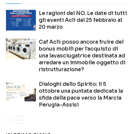
Le ragioni del NO. Le date di tutti
gli eventi Acli dal 25 febbraio al
20 marzo
Caf Acli: posso ancora fruire del
bonus mobili per l’acquisto di
una lavasciugatrice destinata ad
arredare un immobile oggetto di
ristrutturazione?
Dialoghi dello Spirito: il 5
ottobre una puntata dedicata la
sfida della pace verso la Marcia
Perugia-Assisi