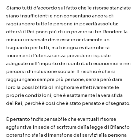
Siamo tutti d’accordo sul fatto che le risorse stanziate
siano insufficienti e non consentano ancora di
raggiungere tutte le persone in povertà assoluta:
otterrà il Rei poco più di un povero su tre. Rendere la
misura universale deve essere certamente un
traguardo per tutti, ma bisogna evitare che si
incrementi l’utenza senza prevedere risposte
adeguate nell’importo dei contributi economici e nei
percorsi d’inclusione sociale. Il rischio è che si
raggiungano sempre più persone, senza però dare
loro la possibilità di migliorare effettivamente le
proprie condizioni, che è esattamente la vera sfida
del Rei, perché è così che è stato pensato e disegnato.
È pertanto indispensabile che eventuali risorse
aggiuntive in sede di scrittura della legge di Bilancio
potenzino sia la dimensione dei servizi alla persona