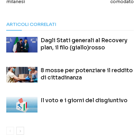
milanesi
comodato
ARTICOLI CORRELATI
Dagli Stati generali al Recovery
plan, il filo (giallo)rosso
8 mosse per potenziare il reddito
di cittadinanza
Il voto e i giorni del disgiuntivo