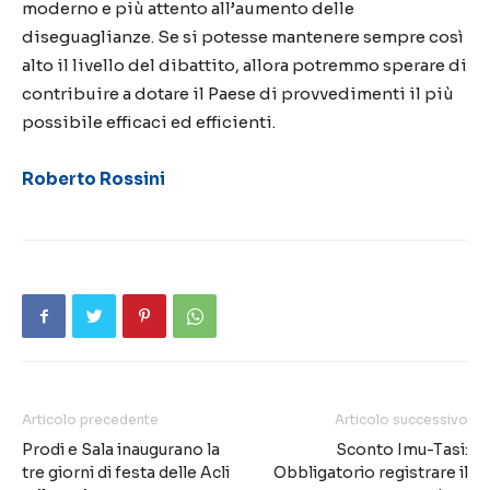
moderno e più attento all’aumento delle
diseguaglianze. Se si potesse mantenere sempre così
alto il livello del dibattito, allora potremmo sperare di
contribuire a dotare il Paese di provvedimenti il più
possibile efficaci ed efficienti.
Roberto Rossini
Articolo precedente
Articolo successivo
Prodi e Sala inaugurano la
Sconto Imu-Tasi:
tre giorni di festa delle Acli
Obbligatorio registrare il