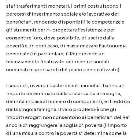
sia i trasferimenti monetari. I primi costruiscono i
percorsi d’inserimento sociale e/o lavorativo dei
beneficiari, rendendo disponibili le competenze e
gli strumenti per ri-progettare l’esistenza e per
consentire loro, dove possibile, di uscire dalla
povertà e, in ogni caso, di massimizzare l’autonomia
personale (in particolare, il Rei prevede un
finanziamento finalizzato per i servizi sociali
comunali responsabili del piano personalizzato).
I secondi, ovvero i trasferimenti monetari hanno un
importo determinato dalla distanza tra una soglia,
definita in base al numero di componenti, e il reddito
della singola famiglia. Il vero problema è che gli
importi erogati non consentono ai beneficiari del Rei
ancora di raggiungere la soglia di povertà (l’importo
di una misura contro la povertà si determina come la