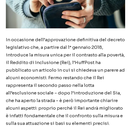
In occasione dell’approvazione definitiva del decreto
legislativo che, a partire dal 1° gennaio 2018,
introduce la misura unica per il contrasto alla povertà,
il Reddito di Inclusione (Rei), l’HuffPost ha
pubblicato un articolo in cui si chiedeva un parere ad
alcuni economisti. Fermo restando che il Rei
rappresenta il secondo passo nella lotta
all’esclusione sociale – dopo l’introduzione del Sia,
che ha aperto la strada – è però importante chiarire
alcuni aspetti: proprio perché il Rei andrà migliorato
è infatti fondamentale che il confronto sulla misura e
sulla sua attuazione si basi su elementi precisi.