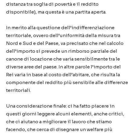
distanza tra soglia di povertà e il reddito
disponibile), ma questa è una partita aperta.
In merito alla questione dell’indifferenziazione
territoriale, ovvero dell’uniformità della misura tra
Nord e Sud e del Paese, va precisato che nel calcolo
dell’importo si prevede un rimborso parziale del
canone di locazione che varia sensibilmente tra le
diverse aree del paese. In altre parole l’importo del
Rei varia in base al costo dell’abitare, che risulta la
componente del reddito più sensibile alle differenze
territoriali.
Una considerazione finale: ci ha fatto piacere in
questi giorni leggere alcuni elementi, anche critici,
che ci aiutano a migliorare il lavoro che stiamo
facendo, che cerca di disegnare un welfare più