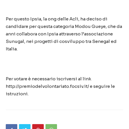
Per questo Ipsia, la ong delle Acli, ha deciso di
candidare per questa categoria Modou Gueye, che da
anni collabora con Ipsia attraverso l’associazione
Sunugal, nei progetti di cosviluppo tra Senegal ed
Italia.
Per votare è necessario iscriversi al link
http://premiodelvolontariato.focsiv.it/ e seguire le
istruzioni.