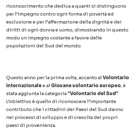
riconoscimento che dedica a quanti si distinguono
per l’impegno contro ogni forma di povertà ed
esclusione e per l’affermazione della dignità e dei
diritti di ogni donna e uomo, dimostrando in questo
modo un impegno costante a favore delle
popolazioni del Sud del mondo.
Questo anno per la prima volta, accanto al
Volontario
internazionale
e al
Giovane volontario europeo
, è
stata aggiunta la categoria
“Volontario del Sud”
.
L’obiettivo è quello di riconoscere l’importante
contributo che i cittadini dei Paesi del Sud danno
nei processi di sviluppo e di crescita dei propri
paesi di provenienza.