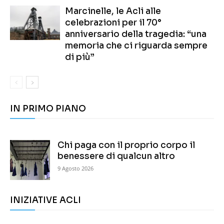
Marcinelle, le Acli alle
celebrazioni per il 70°
anniversario della tragedia: “una
memoria che ci riguarda sempre
di più”
IN PRIMO PIANO
Chi paga con il proprio corpo il
benessere di qualcun altro
9 Agosto 2026
INIZIATIVE ACLI