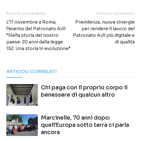
Articolo precedente
Articolo successivo
L’11 novembre a Roma,
Previdenza, nuove sinergie
l’evento del Patronato Acli
per rendere il lavoro del
“Nella storia del nostro
Patronato Acli più digitale e
paese. 20 anni dalla legge
di qualità
152. Una storia in evoluzione”
ARTICOLI CORRELATI
Chi paga con il proprio corpo il
benessere di qualcun altro
Marcinelle, 70 anni dopo:
quell’Europa sotto terra ci parla
ancora