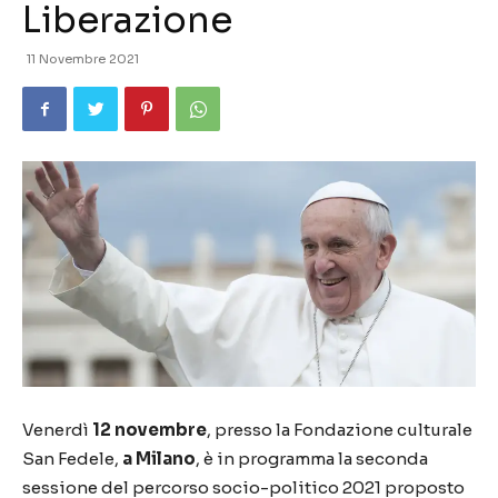
Liberazione
11 Novembre 2021
Venerdì
12 novembre
, presso la Fondazione culturale
San Fedele,
a Milano
, è in programma la seconda
sessione del percorso socio-politico 2021 proposto