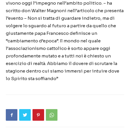
vivono oggi l’impegno nell’ambito politico. – ha
scritto don Walter Magnoni nell’articolo che presenta
l’evento – Non si tratta di guardare indietro, ma di
volgere lo sguardo al futuro a partire da quello che
giustamente papa Francesco definisce un
“cambiamento d’epoca”. Il mondo nel quale
l’associazionismo cattolico è sorto appare oggi
profondamente mutato e a tutti noi è chiesto un
esercizio di realtà. Abbiamo il dovere di scrutare la
stagione dentro cui siamo immersi per intuire dove
lo Spirito sta soffiando”