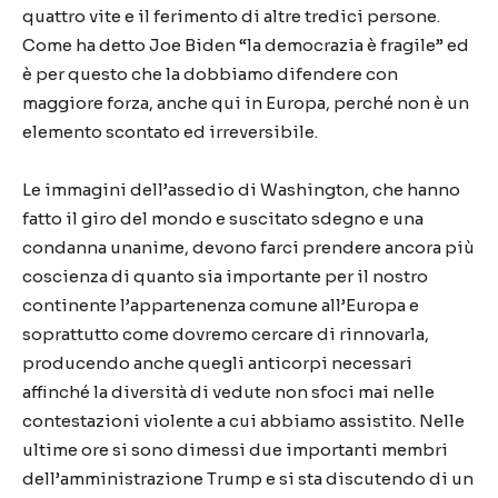
quattro vite e il ferimento di altre tredici persone.
Come ha detto Joe Biden “la democrazia è fragile” ed
è per questo che la dobbiamo difendere con
maggiore forza, anche qui in Europa, perché non è un
elemento scontato ed irreversibile.
Le immagini dell’assedio di Washington, che hanno
fatto il giro del mondo e suscitato sdegno e una
condanna unanime, devono farci prendere ancora più
coscienza di quanto sia importante per il nostro
continente l’appartenenza comune all’Europa e
soprattutto come dovremo cercare di rinnovarla,
producendo anche quegli anticorpi necessari
affinché la diversità di vedute non sfoci mai nelle
contestazioni violente a cui abbiamo assistito. Nelle
ultime ore si sono dimessi due importanti membri
dell’amministrazione Trump e si sta discutendo di un