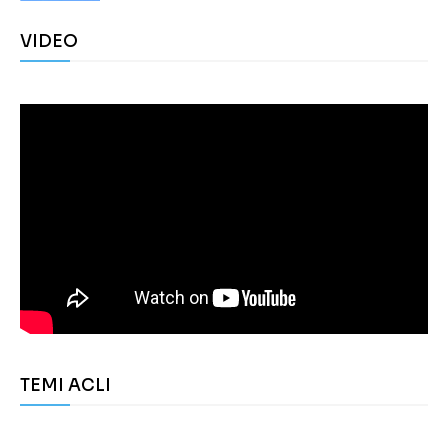
VIDEO
TEMI ACLI