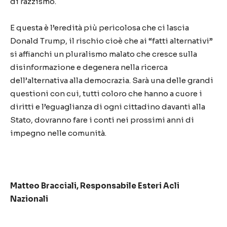
di razzismo.
E questa è l’eredità più pericolosa che ci lascia
Donald Trump, il rischio cioè che ai “fatti alternativi”
si affianchi un pluralismo malato che cresce sulla
disinformazione e degenera nella ricerca
dell’alternativa alla democrazia. Sarà una delle grandi
questioni con cui, tutti coloro che hanno a cuore i
diritti e l’eguaglianza di ogni cittadino davanti alla
Stato, dovranno fare i conti nei prossimi anni di
impegno nelle comunità.
Matteo Bracciali, Responsabile Esteri Acli
Nazionali