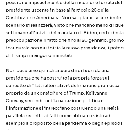
possibile impeachment e della rimozione forzata del
presidente uscente in base all’articolo 25 della
Costituzione Americana. Non sappiamo se un simile
scenario si realizzerà, visto che mancano meno di due
settimane all’inizio del mandato di Biden, certo desta
preoccupazione il fatto che fino al 20 gennaio, giorno
inaugurale con cui inizia la nuova presidenza, i poteri
di Trump rimangono immutati.
Non possiamo quindi ancora dirci fuori da una
presidenza che ha costruito la propria forza sul
concetto di “fatti alternativi”, definizione promossa
proprio da un consigliere di Trump, Kellyanne
Conway, secondo cui la narrazione politica e
l’informazione si intrecciano costruendo una realtà
parallela rispetto ai fatti come abbiamo visto ad
esempio a proposito della pandemia o degli episodi