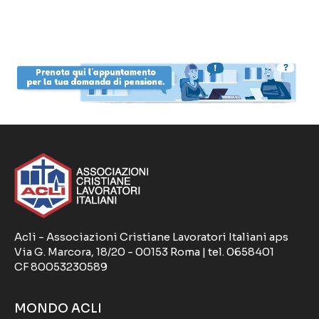
Acli - Associazioni Cristiane Lavoratori Italiani aps
Via G. Marcora, 18/20 - 00153 Roma | tel. 0658401
CF 80053230589
MONDO ACLI