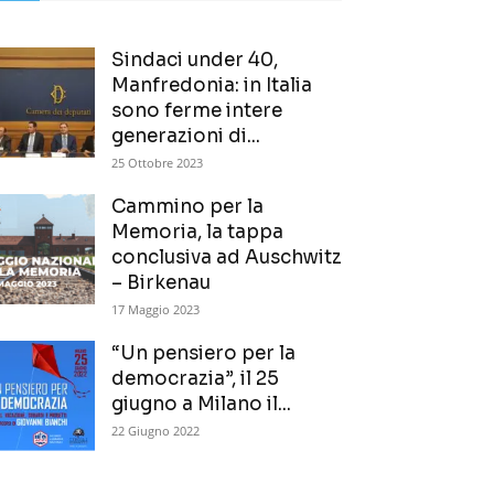
Sindaci under 40,
Manfredonia: in Italia
sono ferme intere
generazioni di...
25 Ottobre 2023
Cammino per la
Memoria, la tappa
conclusiva ad Auschwitz
– Birkenau
17 Maggio 2023
“Un pensiero per la
democrazia”, il 25
giugno a Milano il...
22 Giugno 2022