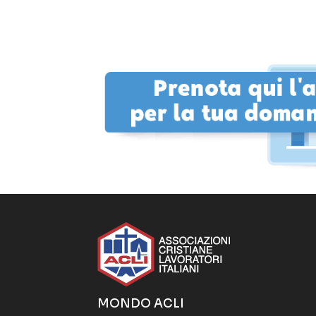
MONDO ACLI