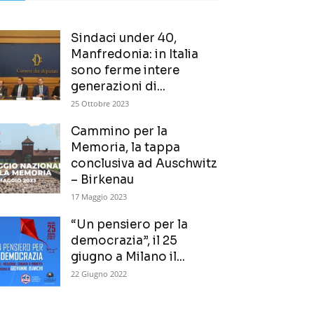
Sindaci under 40,
Manfredonia: in Italia
sono ferme intere
generazioni di...
25 Ottobre 2023
Cammino per la
Memoria, la tappa
conclusiva ad Auschwitz
– Birkenau
17 Maggio 2023
“Un pensiero per la
democrazia”, il 25
giugno a Milano il...
22 Giugno 2022