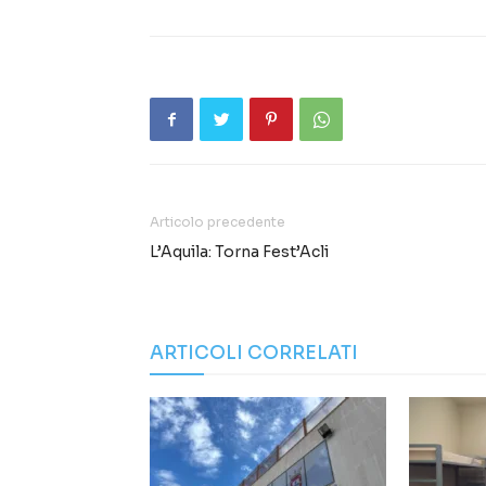
Articolo precedente
L’Aquila: Torna Fest’Acli
ARTICOLI CORRELATI