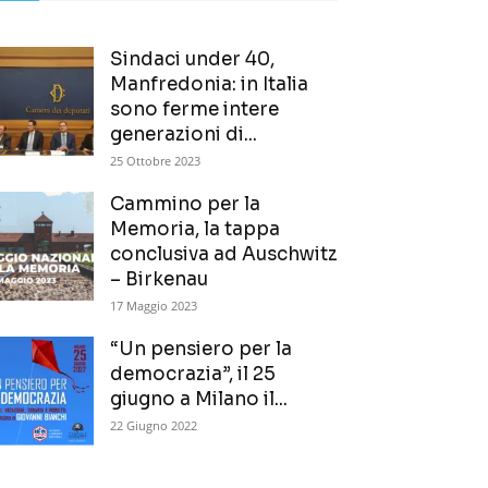
Sindaci under 40,
Manfredonia: in Italia
sono ferme intere
generazioni di...
25 Ottobre 2023
Cammino per la
Memoria, la tappa
conclusiva ad Auschwitz
– Birkenau
17 Maggio 2023
“Un pensiero per la
democrazia”, il 25
giugno a Milano il...
22 Giugno 2022