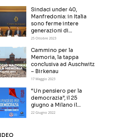
Sindaci under 40,
Manfredonia: in Italia
sono ferme intere
generazioni di...
25 Ottobre 2023
Cammino per la
Memoria, la tappa
conclusiva ad Auschwitz
– Birkenau
17 Maggio 2023
“Un pensiero per la
democrazia”, il 25
giugno a Milano il...
22 Giugno 2022
IDEO