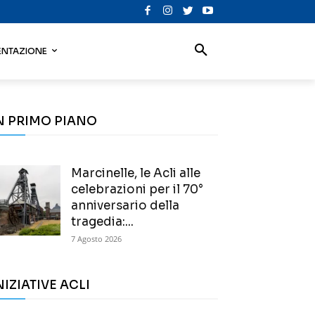
NTAZIONE
N PRIMO PIANO
Marcinelle, le Acli alle
celebrazioni per il 70°
anniversario della
tragedia:...
7 Agosto 2026
NIZIATIVE ACLI