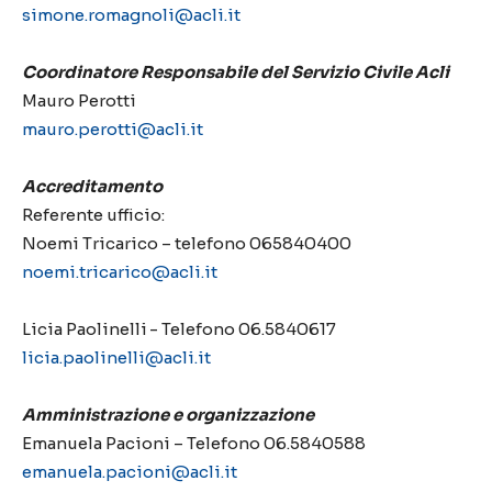
simone.romagnoli@acli.it
Coordinatore Responsabile del Servizio Civile Acli
Mauro Perotti
mauro.perotti@acli.it
Accreditamento
Referente ufficio:
Noemi Tricarico – telefono 065840400
noemi.tricarico@acli.it
Licia Paolinelli - Telefono 06.5840617
licia.paolinelli@acli.it
Amministrazione e organizzazione
Emanuela Pacioni – Telefono 06.5840588
emanuela.pacioni@acli.it