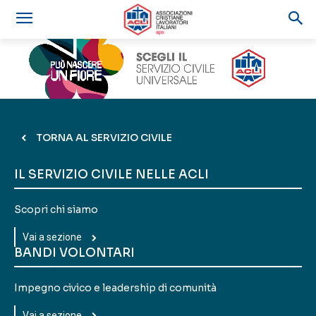
TORNA AL SERVIZIO CIVILE
IL SERVIZIO CIVILE NELLE ACLI
Scopri chi siamo
Vai a sezione
BANDI VOLONTARI
Impegno civico e leadership di comunità
Vai a sezione