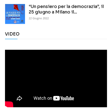
“Un pensiero per la democrazia”, il
25 giugno a Milano il...
22 Giugno 2022
VIDEO