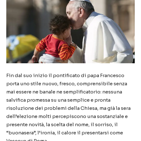
Fin dal suo inizio il pontificato di papa Francesco
porta uno stile nuovo, fresco, comprensibile senza
mai essere ne banale ne semplificatorio: nessuna
salvifica promessa su una semplice e pronta
risoluzione dei problemi della Chiesa, ma già la sera
dell’elezione molti percepiscono una sostanziale e
presente novità, la scelta del nome, il sorriso, il
“buonasera”, l’ironia, il calore il presentarsi come
Vescovo di Roma.