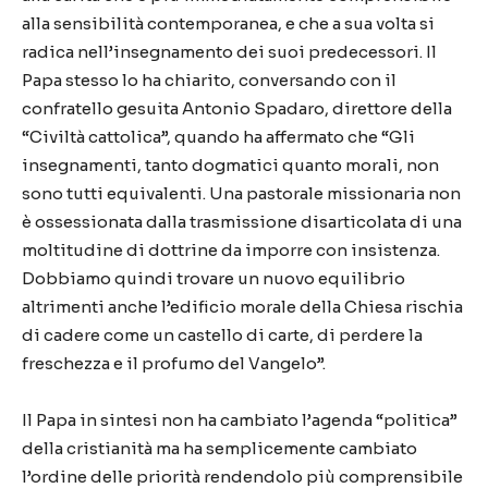
alla sensibilità contemporanea, e che a sua volta si
radica nell’insegnamento dei suoi predecessori. Il
Papa stesso lo ha chiarito, conversando con il
confratello gesuita Antonio Spadaro, direttore della
“Civiltà cattolica”, quando ha affermato che “Gli
insegnamenti, tanto dogmatici quanto morali, non
sono tutti equivalenti. Una pastorale missionaria non
è ossessionata dalla trasmissione disarticolata di una
moltitudine di dottrine da imporre con insistenza.
Dobbiamo quindi trovare un nuovo equilibrio
altrimenti anche l’edificio morale della Chiesa rischia
di cadere come un castello di carte, di perdere la
freschezza e il profumo del Vangelo”.
Il Papa in sintesi non ha cambiato l’agenda “politica”
della cristianità ma ha semplicemente cambiato
l’ordine delle priorità rendendolo più comprensibile