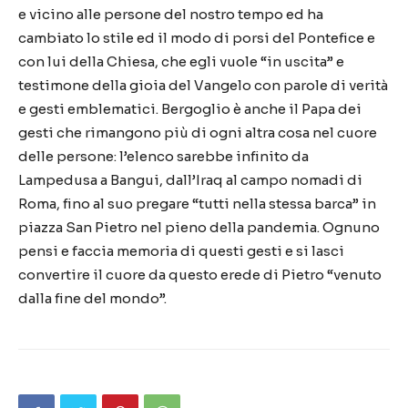
e vicino alle persone del nostro tempo ed ha
cambiato lo stile ed il modo di porsi del Pontefice e
con lui della Chiesa, che egli vuole “in uscita” e
testimone della gioia del Vangelo con parole di verità
e gesti emblematici. Bergoglio è anche il Papa dei
gesti che rimangono più di ogni altra cosa nel cuore
delle persone: l’elenco sarebbe infinito da
Lampedusa a Bangui, dall’Iraq al campo nomadi di
Roma, fino al suo pregare “tutti nella stessa barca” in
piazza San Pietro nel pieno della pandemia. Ognuno
pensi e faccia memoria di questi gesti e si lasci
convertire il cuore da questo erede di Pietro “venuto
dalla fine del mondo”.