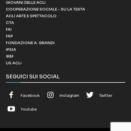
GIOVANI DELLE ACLI
COOPERAZIONE SOCIALE - SU LA TESTA
ACLI ARTE E SPETTACOLO
CTA
FAI
FAP
FONDAZIONE A. GRANDI
IPSIA
IREF
US ACLI
SEGUICI SUI SOCIAL
Facebook
Instagram
Twitter
Youtube