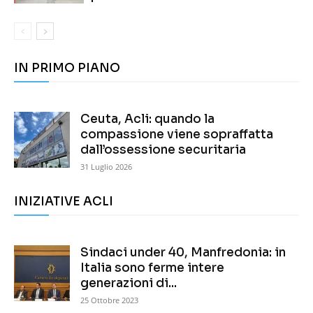
IN PRIMO PIANO
Ceuta, Acli: quando la
compassione viene sopraffatta
dall’ossessione securitaria
31 Luglio 2026
INIZIATIVE ACLI
Sindaci under 40, Manfredonia: in
Italia sono ferme intere
generazioni di...
25 Ottobre 2023