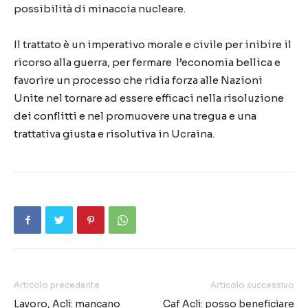
possibilità di minaccia nucleare.
Il trattato è un imperativo morale e civile per inibire il
ricorso alla guerra, per fermare l’economia bellica e
favorire un processo che ridia forza alle Nazioni
Unite nel tornare ad essere efficaci nella risoluzione
dei conflitti e nel promuovere una tregua e una
trattativa giusta e risolutiva in Ucraina.
Articolo precedente
Articolo successivo
Lavoro, Acli: mancano
Caf Acli: posso beneficiare