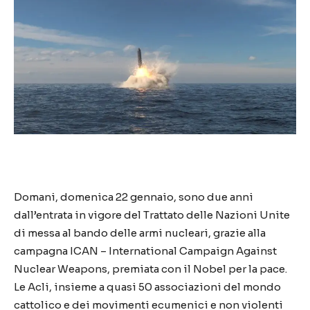
Domani, domenica 22 gennaio, sono due anni
dall’entrata in vigore del Trattato delle Nazioni Unite
di messa al bando delle armi nucleari, grazie alla
campagna ICAN – International Campaign Against
Nuclear Weapons, premiata con il Nobel per la pace.
Le Acli, insieme a quasi 50 associazioni del mondo
cattolico e dei movimenti ecumenici e non violenti