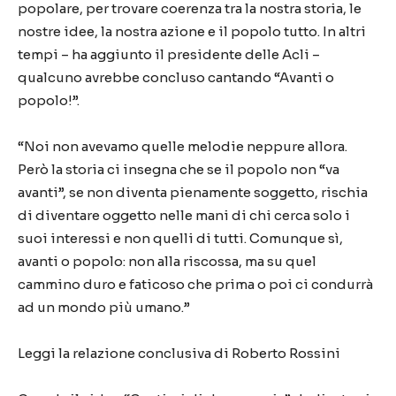
popolare, per trovare coerenza tra la nostra storia, le
nostre idee, la nostra azione e il popolo tutto. In altri
tempi – ha aggiunto il presidente delle Acli –
qualcuno avrebbe concluso cantando “Avanti o
popolo!”.
“Noi non avevamo quelle melodie neppure allora.
Però la storia ci insegna che se il popolo non “va
avanti”, se non diventa pienamente soggetto, rischia
di diventare oggetto nelle mani di chi cerca solo i
suoi interessi e non quelli di tutti. Comunque sì,
avanti o popolo: non alla riscossa, ma su quel
cammino duro e faticoso che prima o poi ci condurrà
ad un mondo più umano.”
Leggi la relazione conclusiva di Roberto Rossini