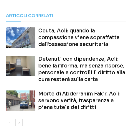
ARTICOLI CORRELATI
Ceuta, Acli: quando la
compassione viene sopraffatta
dall’ossessione securitaria
Detenuti con dipendenze, Acli:
bene la riforma, ma senza risorse,
personale e controlli il diritto alla
cura resterà sulla carta
Morte di Abderrahim Fakir, Acli:
servono verità, trasparenza e
piena tutela dei diritti