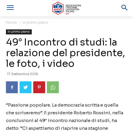
Home
In primo piano
In primo piano
49° Incontro di studi: la
relazione del presidente,
le foto, i video
17 Settembre 2016
“Passione popolare. La democrazia scritta e quella
che scriveremo”. Il presidente Roberto Rossini, nella
conclusioni al 49° incontro nazionale di studi, ha
detto: “Ci aspettiamo di riaprire una stagione