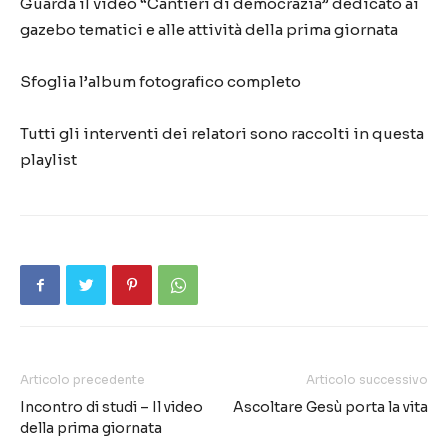
Guarda il video “Cantieri di democrazia” dedicato ai
gazebo tematici e alle attività della prima giornata
Sfoglia l’album fotografico completo
Tutti gli interventi dei relatori sono raccolti in questa
playlist
Articolo precedente
Articolo successivo
Incontro di studi – Il video
Ascoltare Gesù porta la vita
della prima giornata