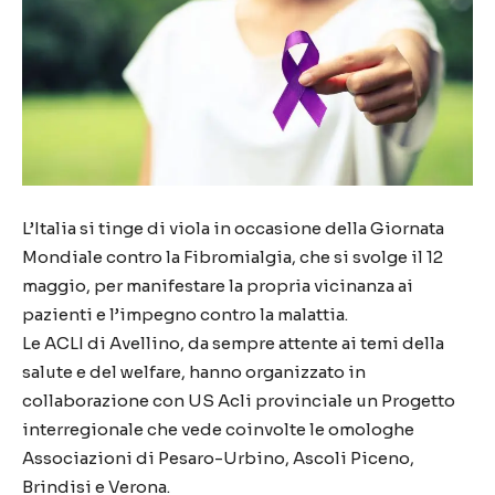
L’Italia si tinge di viola in occasione della Giornata
Mondiale contro la Fibromialgia, che si svolge il 12
maggio, per manifestare la propria vicinanza ai
pazienti e l’impegno contro la malattia.
Le ACLI di Avellino, da sempre attente ai temi della
salute e del welfare, hanno organizzato in
collaborazione con US Acli provinciale un Progetto
interregionale che vede coinvolte le omologhe
Associazioni di Pesaro-Urbino, Ascoli Piceno,
Brindisi e Verona.