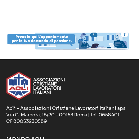
Acli - Associazioni Cristiane Lavoratori Italiani aps
Via G. Marcora, 18/20 - 00153 Roma | tel. 0658401
CF 80053230589