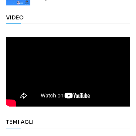
VIDEO
TEMI ACLI