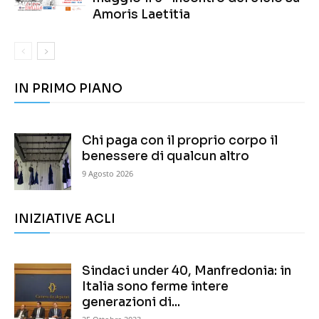
Amoris Laetitia
IN PRIMO PIANO
Chi paga con il proprio corpo il
benessere di qualcun altro
9 Agosto 2026
INIZIATIVE ACLI
Sindaci under 40, Manfredonia: in
Italia sono ferme intere
generazioni di...