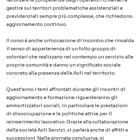
gestire sui territori problematiche assistenziali e
previdenziali sempre più complesse, che richiedono
aggiornamento continuo.
Il corso è anche un’occasione di incontro che rinsalda
il senso di appartenenza di un folto gruppo di
volontari che realizzano nel contempo un servizio alle
proprie comunità e danno un significato sociale
concreto alla presenza delle Acli nel territorio.
Quest’anno i temi affrontati durante gli incontri di
aggiornamento e formazione riguarderanno gli
ammortizzatori sociali, in particolare le prestazioni
di disoccupazione e le politiche attive per il
reinserimento lavorativo. Grazie alla collaborazione
della società Acli Servizi, si parlerà anche di affitti e
successioni. Nella giornata conclusiva, si