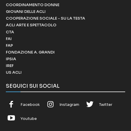
COORDINAMENTO DONNE
GIOVANI DELLE ACLI
COOPERAZIONE SOCIALE - SU LA TESTA
ACLI ARTE E SPETTACOLO
CTA
FAI
FAP
FONDAZIONE A. GRANDI
IPSIA
IREF
US ACLI
SEGUICI SUI SOCIAL
Facebook
Instagram
Twitter
Youtube