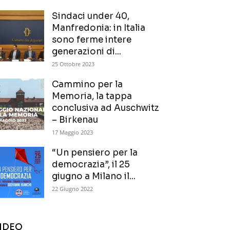
Sindaci under 40,
Manfredonia: in Italia
sono ferme intere
generazioni di...
25 Ottobre 2023
Cammino per la
Memoria, la tappa
conclusiva ad Auschwitz
– Birkenau
17 Maggio 2023
“Un pensiero per la
democrazia”, il 25
giugno a Milano il...
22 Giugno 2022
IDEO