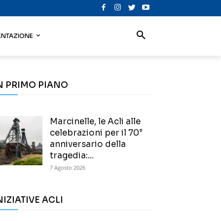
NTAZIONE
N PRIMO PIANO
Marcinelle, le Acli alle
celebrazioni per il 70°
anniversario della
tragedia:...
7 Agosto 2026
NIZIATIVE ACLI