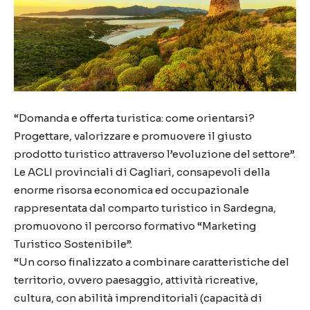
“Domanda e offerta turistica: come orientarsi?
Progettare, valorizzare e promuovere il giusto
prodotto turistico attraverso l’evoluzione del settore”.
Le ACLI provinciali di Cagliari, consapevoli della
enorme risorsa economica ed occupazionale
rappresentata dal comparto turistico in Sardegna,
promuovono il percorso formativo “Marketing
Turistico Sostenibile”.
“Un corso finalizzato a combinare caratteristiche del
territorio, ovvero paesaggio, attività ricreative,
cultura, con abilità imprenditoriali (capacità di