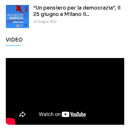
“Un pensiero per la democrazia”, il
25 giugno a Milano il...
22 Giugno 2022
VIDEO