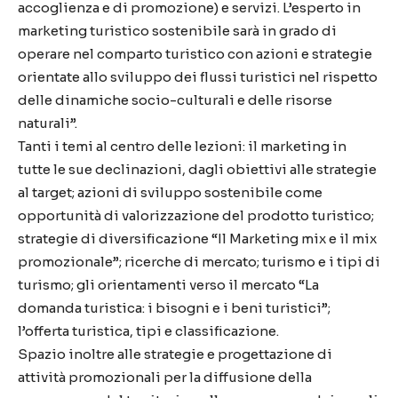
accoglienza e di promozione) e servizi. L’esperto in
marketing turistico sostenibile sarà in grado di
operare nel comparto turistico con azioni e strategie
orientate allo sviluppo dei flussi turistici nel rispetto
delle dinamiche socio-culturali e delle risorse
naturali”.
Tanti i temi al centro delle lezioni: il marketing in
tutte le sue declinazioni, dagli obiettivi alle strategie
al target; azioni di sviluppo sostenibile come
opportunità di valorizzazione del prodotto turistico;
strategie di diversificazione “Il Marketing mix e il mix
promozionale”; ricerche di mercato; turismo e i tipi di
turismo; gli orientamenti verso il mercato “La
domanda turistica: i bisogni e i beni turistici”;
l’offerta turistica, tipi e classificazione.
Spazio inoltre alle strategie e progettazione di
attività promozionali per la diffusione della