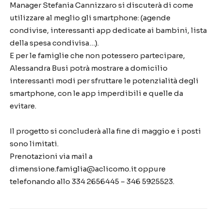
Manager Stefania Cannizzaro si discuterà di come
utilizzare al meglio gli smartphone: (agende
condivise, interessanti app dedicate ai bambini, lista
della spesa condivisa…).
E per le famiglie che non potessero partecipare,
Alessandra Busi potrà mostrare a domicilio
interessanti modi per sfruttare le potenzialità degli
smartphone, con le app imperdibili e quelle da
evitare.
Il progetto si concluderà alla fine di maggio e i posti
sono limitati.
Prenotazioni via mail a
dimensione.famiglia@aclicomo.it oppure
telefonando allo 334 2656445 – 346 5925523.