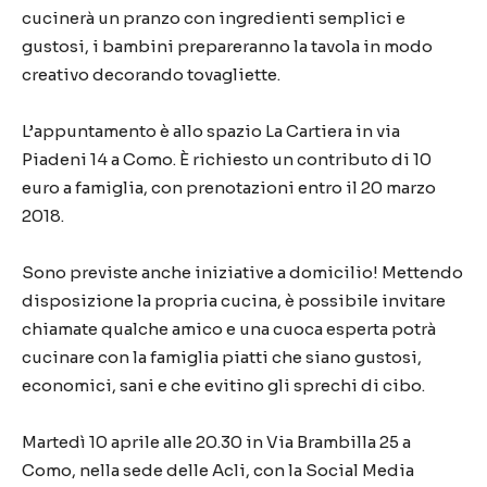
cucinerà un pranzo con ingredienti semplici e
gustosi, i bambini prepareranno la tavola in modo
creativo decorando tovagliette.
L’appuntamento è allo spazio La Cartiera in via
Piadeni 14 a Como. È richiesto un contributo di 10
euro a famiglia, con prenotazioni entro il 20 marzo
2018.
Sono previste anche iniziative a domicilio! Mettendo
disposizione la propria cucina, è possibile invitare
chiamate qualche amico e una cuoca esperta potrà
cucinare con la famiglia piatti che siano gustosi,
economici, sani e che evitino gli sprechi di cibo.
Martedì 10 aprile alle 20.30 in Via Brambilla 25 a
Como, nella sede delle Acli, con la Social Media