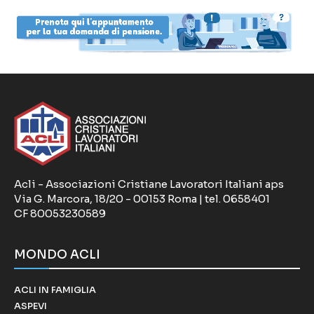
Acli - Associazioni Cristiane Lavoratori Italiani aps
Via G. Marcora, 18/20 - 00153 Roma | tel. 0658401
CF 80053230589
MONDO ACLI
ACLI IN FAMIGLIA
ASPEVI