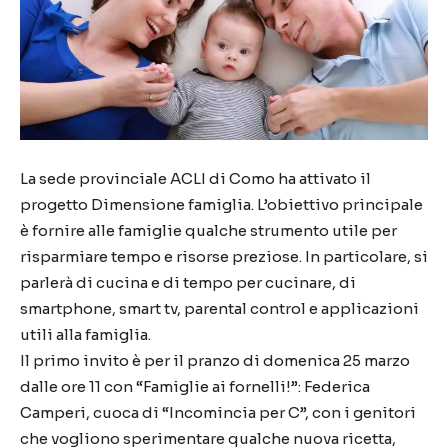
La sede provinciale ACLI di Como ha attivato il
progetto Dimensione famiglia. L’obiettivo principale
è fornire alle famiglie qualche strumento utile per
risparmiare tempo e risorse preziose. In particolare, si
parlerà di cucina e di tempo per cucinare, di
smartphone, smart tv, parental control e applicazioni
utili alla famiglia.
Il primo invito è per il pranzo di domenica 25 marzo
dalle ore 11 con “Famiglie ai fornelli!”: Federica
Camperi, cuoca di “Incomincia per C”, con i genitori
che vogliono sperimentare qualche nuova ricetta,